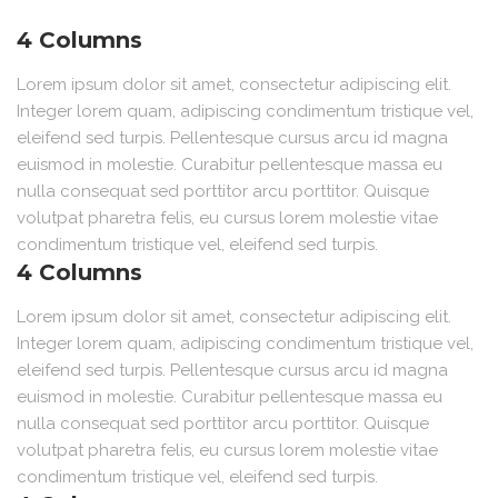
4 Columns
Lorem ipsum dolor sit amet, consectetur adipiscing elit.
Integer lorem quam, adipiscing condimentum tristique vel,
eleifend sed turpis. Pellentesque cursus arcu id magna
euismod in molestie. Curabitur pellentesque massa eu
nulla consequat sed porttitor arcu porttitor. Quisque
volutpat pharetra felis, eu cursus lorem molestie vitae
condimentum tristique vel, eleifend sed turpis.
4 Columns
Lorem ipsum dolor sit amet, consectetur adipiscing elit.
Integer lorem quam, adipiscing condimentum tristique vel,
eleifend sed turpis. Pellentesque cursus arcu id magna
euismod in molestie. Curabitur pellentesque massa eu
nulla consequat sed porttitor arcu porttitor. Quisque
volutpat pharetra felis, eu cursus lorem molestie vitae
condimentum tristique vel, eleifend sed turpis.