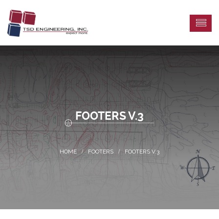
FOOTERS V.3
FOOTERS
FOOTERS V.3