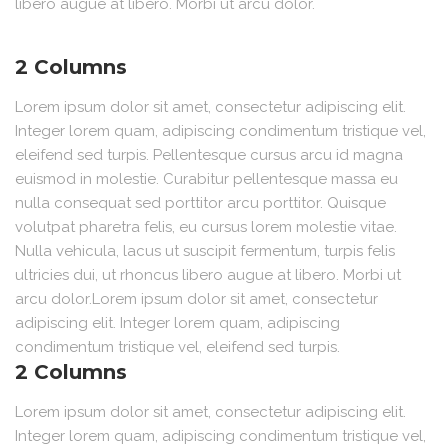
libero augue at libero. Morbi ut arcu dolor.
2 Columns
Lorem ipsum dolor sit amet, consectetur adipiscing elit.
Integer lorem quam, adipiscing condimentum tristique vel,
eleifend sed turpis. Pellentesque cursus arcu id magna
euismod in molestie. Curabitur pellentesque massa eu
nulla consequat sed porttitor arcu porttitor. Quisque
volutpat pharetra felis, eu cursus lorem molestie vitae.
Nulla vehicula, lacus ut suscipit fermentum, turpis felis
ultricies dui, ut rhoncus libero augue at libero. Morbi ut
arcu dolor.Lorem ipsum dolor sit amet, consectetur
adipiscing elit. Integer lorem quam, adipiscing
condimentum tristique vel, eleifend sed turpis.
2 Columns
Lorem ipsum dolor sit amet, consectetur adipiscing elit.
Integer lorem quam, adipiscing condimentum tristique vel,