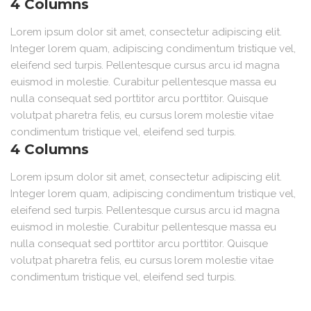
4 Columns
Lorem ipsum dolor sit amet, consectetur adipiscing elit.
Integer lorem quam, adipiscing condimentum tristique vel,
eleifend sed turpis. Pellentesque cursus arcu id magna
euismod in molestie. Curabitur pellentesque massa eu
nulla consequat sed porttitor arcu porttitor. Quisque
volutpat pharetra felis, eu cursus lorem molestie vitae
condimentum tristique vel, eleifend sed turpis.
4 Columns
Lorem ipsum dolor sit amet, consectetur adipiscing elit.
Integer lorem quam, adipiscing condimentum tristique vel,
eleifend sed turpis. Pellentesque cursus arcu id magna
euismod in molestie. Curabitur pellentesque massa eu
nulla consequat sed porttitor arcu porttitor. Quisque
volutpat pharetra felis, eu cursus lorem molestie vitae
condimentum tristique vel, eleifend sed turpis.