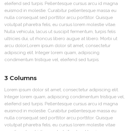
eleifend sed turpis. Pellentesque cursus arcu id magna
euismod in molestie. Curabitur pellentesque massa eu
nulla consequat sed porttitor arcu porttitor. Quisque
volutpat pharetra felis, eu cursus lorem molestie vitae.
Nulla vehicula, lacus ut suscipit fermentum, turpis felis
ultricies dui, ut rhoncus libero augue at libero. Morbi ut
arcu dolor.Lorem ipsum dolor sit amet, consectetur
adipiscing elit. Integer lorem quam, adipiscing
condimentum tristique vel, eleifend sed turpis.
3 Columns
Lorem ipsum dolor sit amet, consectetur adipiscing elit.
Integer lorem quam, adipiscing condimentum tristique vel,
eleifend sed turpis. Pellentesque cursus arcu id magna
euismod in molestie. Curabitur pellentesque massa eu
nulla consequat sed porttitor arcu porttitor. Quisque
volutpat pharetra felis, eu cursus lorem molestie vitae