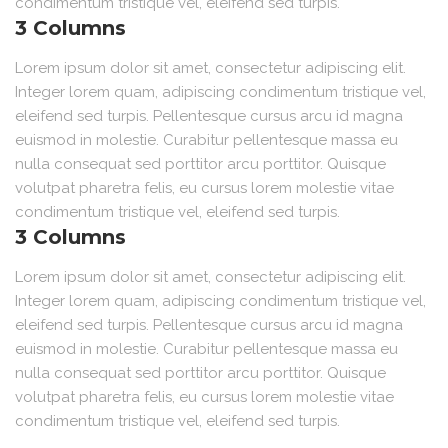
condimentum tristique vel, eleifend sed turpis.
3 Columns
Lorem ipsum dolor sit amet, consectetur adipiscing elit.
Integer lorem quam, adipiscing condimentum tristique vel,
eleifend sed turpis. Pellentesque cursus arcu id magna
euismod in molestie. Curabitur pellentesque massa eu
nulla consequat sed porttitor arcu porttitor. Quisque
volutpat pharetra felis, eu cursus lorem molestie vitae
condimentum tristique vel, eleifend sed turpis.
3 Columns
Lorem ipsum dolor sit amet, consectetur adipiscing elit.
Integer lorem quam, adipiscing condimentum tristique vel,
eleifend sed turpis. Pellentesque cursus arcu id magna
euismod in molestie. Curabitur pellentesque massa eu
nulla consequat sed porttitor arcu porttitor. Quisque
volutpat pharetra felis, eu cursus lorem molestie vitae
condimentum tristique vel, eleifend sed turpis.