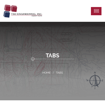
TABS
TABS