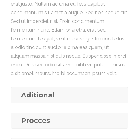
erat justo. Nullam ac urna eu felis dapibus
condimentum sit amet a augue. Sed non neque elit.
Sed ut imperdiet nisi. Proin condimentum
fermentum nunc. Etiam pharetra, erat sed
fermentum feugiat, velit mauris egestm nec tellus
a odio tincidunt auctor a ornareas quam, ut
aliquam massa nisl quis neque. Suspendisse in orci
enim. Duis sed odio sit amet nibh vulputate cursus
a sit amet mauris. Morbi accumsan ipsum velit.
Aditional
Procces