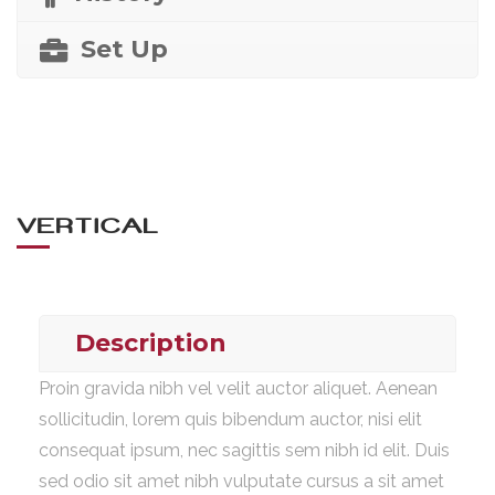
Set Up
VERTICAL
Description
Proin gravida nibh vel velit auctor aliquet. Aenean
sollicitudin, lorem quis bibendum auctor, nisi elit
consequat ipsum, nec sagittis sem nibh id elit. Duis
sed odio sit amet nibh vulputate cursus a sit amet