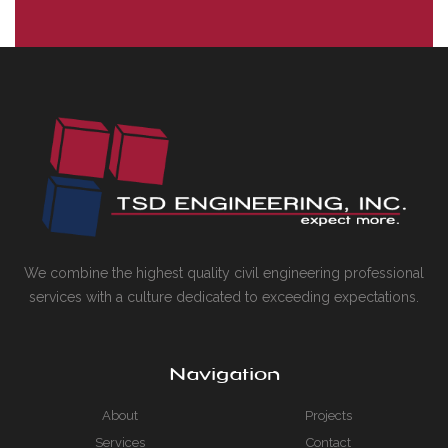
We combine the highest quality civil engineering professional
services with a culture dedicated to exceeding expectations.
Navigation
About
Projects
Services
Contact