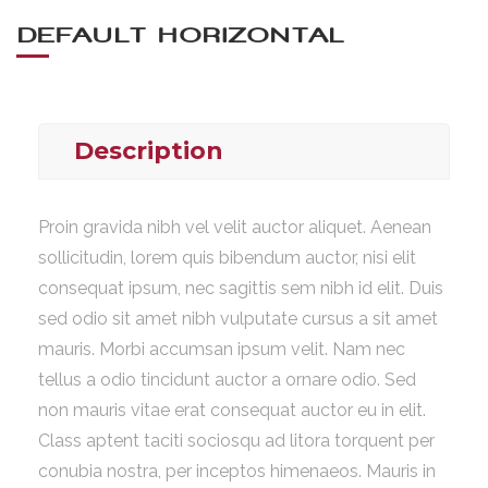
DEFAULT HORIZONTAL
Description
Proin gravida nibh vel velit auctor aliquet. Aenean
sollicitudin, lorem quis bibendum auctor, nisi elit
consequat ipsum, nec sagittis sem nibh id elit. Duis
sed odio sit amet nibh vulputate cursus a sit amet
mauris. Morbi accumsan ipsum velit. Nam nec
tellus a odio tincidunt auctor a ornare odio. Sed
non mauris vitae erat consequat auctor eu in elit.
Class aptent taciti sociosqu ad litora torquent per
conubia nostra, per inceptos himenaeos. Mauris in